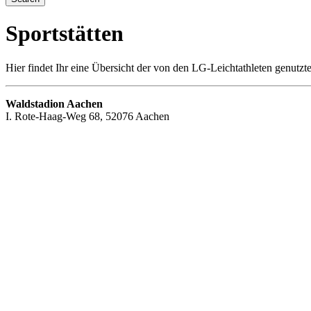
Sportstätten
Hier findet Ihr eine Übersicht der von den LG-Leichtathleten genutzt
Waldstadion Aachen
I. Rote-Haag-Weg 68, 52076 Aachen