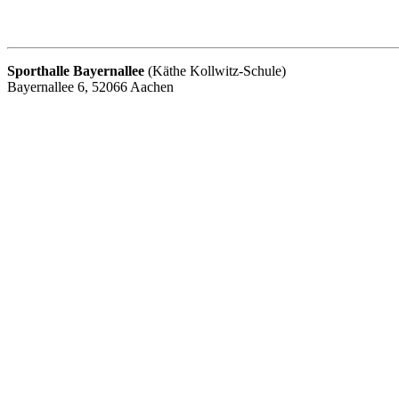
Sporthalle Bayernallee
(Käthe Kollwitz-Schule)
Bayernallee 6, 52066 Aachen