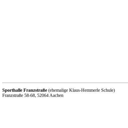
Sporthalle Franzstraße
(ehemalige Klaus-Hemmerle Schule)
Franzstraße 58-68, 52064 Aachen