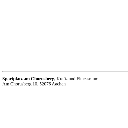
Sportplatz am Chorusberg
,
Kraft- und Fitnessraum
Am Chorusberg 10, 52076 Aachen