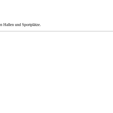
en Hallen und Sportplätze.