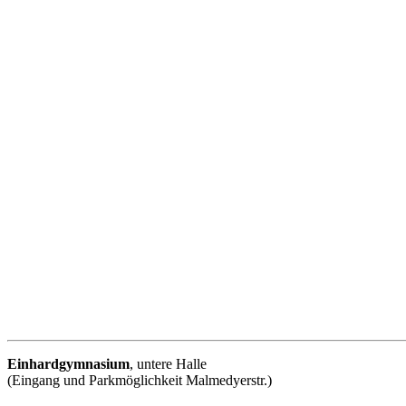
Einhardgymnasium
, untere Halle
(Eingang und Parkmöglichkeit Malmedyerstr.)