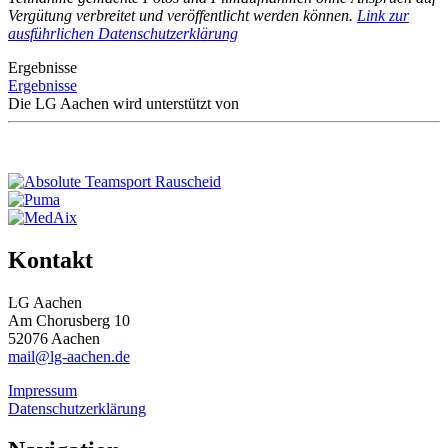
Vergütung verbreitet und veröffentlicht werden können.
Link zur
ausführlichen Datenschutzerklärung
Ergebnisse
Ergebnisse
Die LG Aachen wird unterstützt von
Kontakt
LG Aachen
Am Chorusberg 10
52076 Aachen
mail@lg-aachen.de
Impressum
Datenschutzerklärung