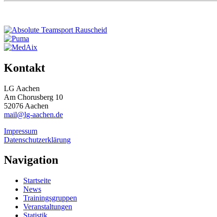
Kontakt
LG Aachen
Am Chorusberg 10
52076 Aachen
mail@lg-aachen.de
Impressum
Datenschutzerklärung
Navigation
Startseite
News
Trainingsgruppen
Veranstaltungen
Statistik